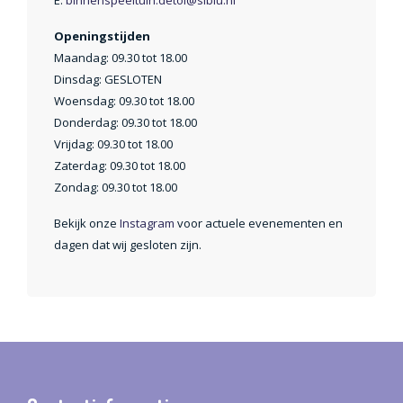
E:
binnenspeeltuin.detol@siblu.nl
Openingstijden
Maandag: 09.30 tot 18.00
Dinsdag: GESLOTEN
Woensdag: 09.30 tot 18.00
Donderdag: 09.30 tot 18.00
Vrijdag: 09.30 tot 18.00
Zaterdag: 09.30 tot 18.00
Zondag: 09.30 tot 18.00
Bekijk onze
Instagram
voor actuele evenementen en
dagen dat wij gesloten zijn.