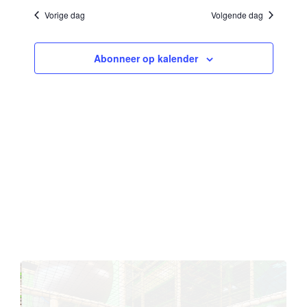
Vorige dag
Volgende dag
Abonneer op kalender