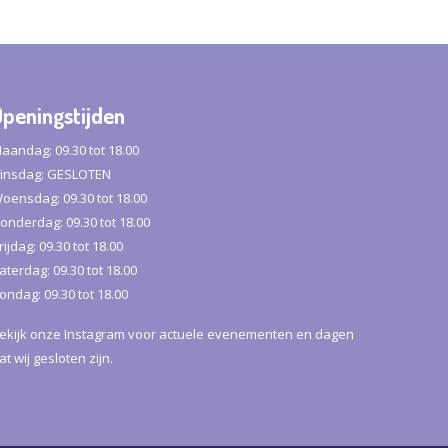
Openingstijden
aandag: 09.30 tot 18.00
insdag: GESLOTEN
oensdag: 09.30 tot 18.00
onderdag: 09.30 tot 18.00
rijdag: 09.30 tot 18.00
aterdag: 09.30 tot 18.00
ondag: 09.30 tot 18.00
ekijk onze
Instagram
voor actuele evenementen en dagen
at wij gesloten zijn.