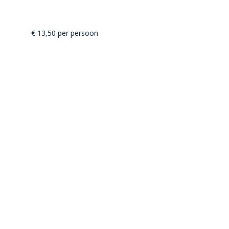
€ 13,50 per persoon