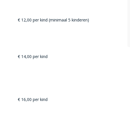
€ 12,00 per kind (minimaal 5 kinderen)
€ 14,00 per kind
€ 16,00 per kind