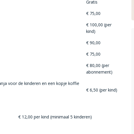
Gratis
€ 75,00
€ 100,00 (per
kind)
€ 90,00
€ 75,00
€ 80,00 (per
abonnement)
ranja voor de kinderen en een kopje koffie
€ 6,50 (per kind)
€ 12,00 per kind (minimaal 5 kinderen)