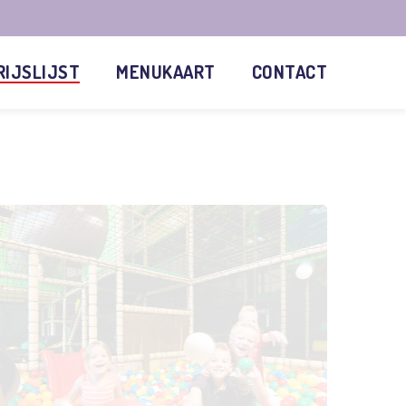
RIJSLIJST
MENUKAART
CONTACT