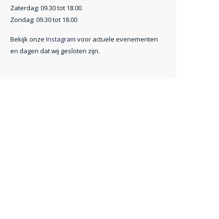
Zaterdag: 09.30 tot 18.00
Zondag: 09.30 tot 18.00
Bekijk onze
Instagram
voor actuele evenementen
en dagen dat wij gesloten zijn.