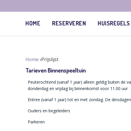
HOME
RESERVEREN
HUISREGELS
Home
Prijslijst
Tarieven Binnenspeeltuin
Peuterochtend (vanaf 1 jaar) alleen geldig buiten de
donderdag en vrijdag bij binnenkomst voor 11.00 uur
Entree (vanaf 1 jaar) tot en met zondag. De dinsdagen
Ouders en begeleiders
Parkeren