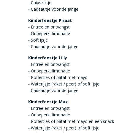
- Chipszakje
- Cadeautje voor de jarige
Kinderfeestje Piraat
- Entree en ontvangst
- Onbeperkt limonade
- Soft ijsje
- Cadeautje voor de jarige
Kinderfeestje Lilly
- Entree en ontvangst
- Onbeperkt limonade
- Poffertjes of patat met mayo
- Waterijsje (raket / peer) of soft ijsje
- Cadeautje voor de jarige
Kinderfeestje Max
- Entree en ontvangst
- Onbeperkt limonade
- Poffertjes of patat met mayo en een snack
- Waterijsje (raket / peer) of soft ijsje