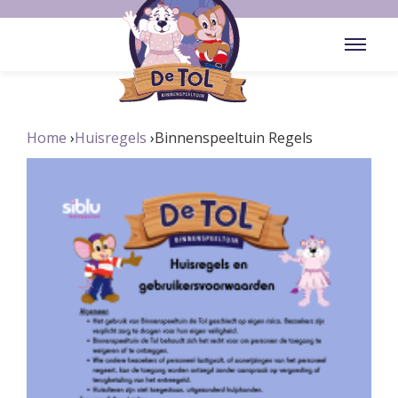
Home
Huisregels
Binnenspeeltuin Regels