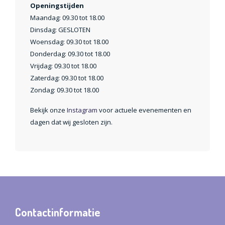
Openingstijden
Maandag: 09.30 tot 18.00
Dinsdag: GESLOTEN
Woensdag: 09.30 tot 18.00
Donderdag: 09.30 tot 18.00
Vrijdag: 09.30 tot 18.00
Zaterdag: 09.30 tot 18.00
Zondag: 09.30 tot 18.00
Bekijk onze
Instagram
voor actuele evenementen en
dagen dat wij gesloten zijn.
Contactinformatie