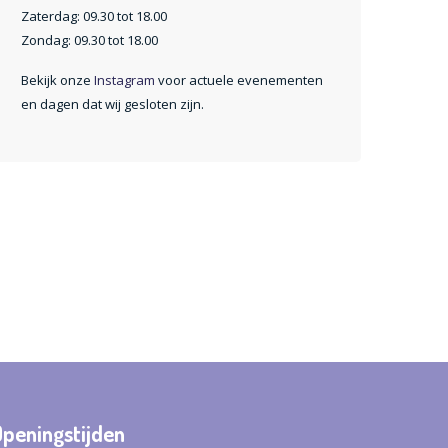
Zaterdag: 09.30 tot 18.00
Zondag: 09.30 tot 18.00
Bekijk onze
Instagram
voor actuele evenementen
en dagen dat wij gesloten zijn.
Openingstijden