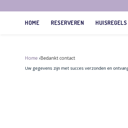
HOME
RESERVEREN
HUISREGELS
Home
Bedankt contact
Uw gegevens zijn met succes verzonden en ontvange