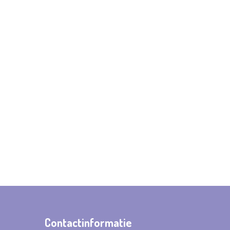
Contactinformatie