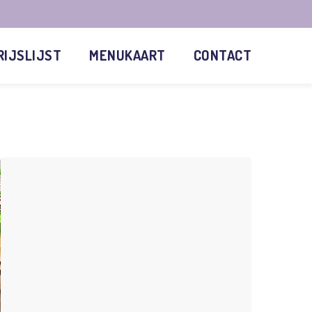
RIJSLIJST
MENUKAART
CONTACT