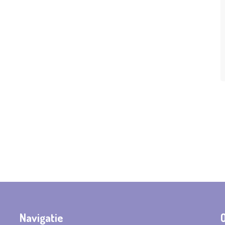
Navigatie