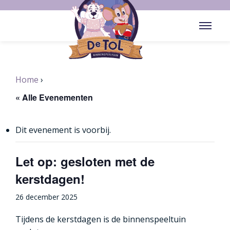
Home
« Alle Evenementen
Dit evenement is voorbij.
Let op: gesloten met de
kerstdagen!
26 december 2025
Tijdens de kerstdagen is de binnenspeeltuin