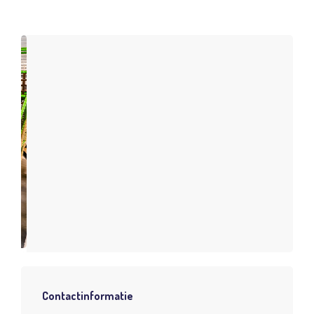
Contactinformatie